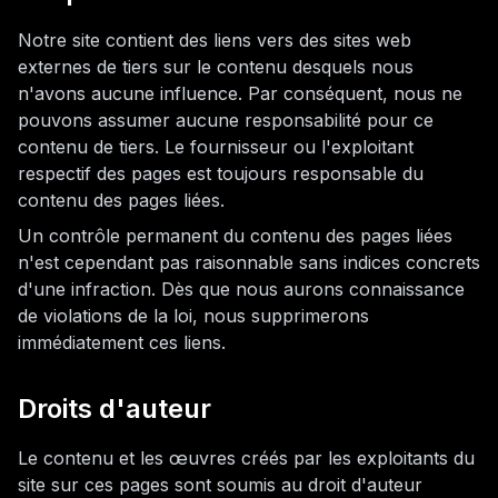
Notre site contient des liens vers des sites web
externes de tiers sur le contenu desquels nous
n'avons aucune influence. Par conséquent, nous ne
pouvons assumer aucune responsabilité pour ce
contenu de tiers. Le fournisseur ou l'exploitant
respectif des pages est toujours responsable du
contenu des pages liées.
Un contrôle permanent du contenu des pages liées
n'est cependant pas raisonnable sans indices concrets
d'une infraction. Dès que nous aurons connaissance
de violations de la loi, nous supprimerons
immédiatement ces liens.
Droits d'auteur
Le contenu et les œuvres créés par les exploitants du
site sur ces pages sont soumis au droit d'auteur