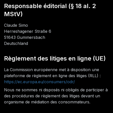
Responsable éditorial (§ 18 al. 2
MStV)
Claude Simo
Herreshagener Straße 6
51643 Gummersbach
Deutschland
Règlement des litiges en ligne (UE)
La Commission européenne met à disposition une
plateforme de règlement en ligne des litiges (RLL) :
https://ec.europa.eu/consumers/odr/
Nous ne sommes ni disposés ni obligés de participer à
des procédures de règlement des litiges devant un
organisme de médiation des consommateurs.