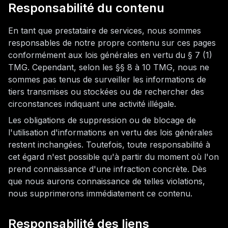
Responsabilité du contenu
En tant que prestataire de services, nous sommes
responsables de notre propre contenu sur ces pages
conformément aux lois générales en vertu du § 7 (1)
TMG. Cependant, selon les §§ 8 à 10 TMG, nous ne
sommes pas tenus de surveiller les informations de
tiers transmises ou stockées ou de rechercher des
circonstances indiquant une activité illégale.
Les obligations de suppression ou de blocage de
l'utilisation d'informations en vertu des lois générales
restent inchangées. Toutefois, toute responsabilité à
cet égard n'est possible qu'à partir du moment où l'on
prend connaissance d'une infraction concrète. Dès
que nous aurons connaissance de telles violations,
nous supprimerons immédiatement ce contenu.
Responsabilité des liens