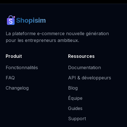
Shopisim
La plateforme e-commerce nouvelle génération
pour les entrepreneurs ambitieux.
Produit
Ressources
Fonctionnalités
Documentation
FAQ
API & développeurs
Changelog
Blog
Équipe
Guides
Support