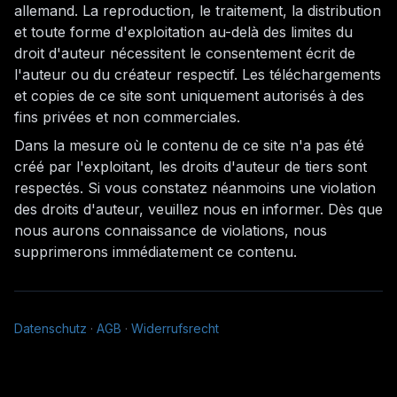
allemand. La reproduction, le traitement, la distribution
et toute forme d'exploitation au-delà des limites du
droit d'auteur nécessitent le consentement écrit de
l'auteur ou du créateur respectif. Les téléchargements
et copies de ce site sont uniquement autorisés à des
fins privées et non commerciales.
Dans la mesure où le contenu de ce site n'a pas été
créé par l'exploitant, les droits d'auteur de tiers sont
respectés. Si vous constatez néanmoins une violation
des droits d'auteur, veuillez nous en informer. Dès que
nous aurons connaissance de violations, nous
supprimerons immédiatement ce contenu.
Datenschutz
·
AGB
·
Widerrufsrecht