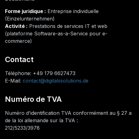
Forme juridique :
Entreprise individuelle
(Einzelunternehmen)
Activité :
Prestations de services IT et web
(plateforme Software-as-a-Service pour e-
commerce)
Contact
Téléphone
: +49 179 6627473
E-Mail:
contact@digitalssolutions.de
Numéro de TVA
Numéro d'identification TVA conformément au § 27 a
de la loi allemande sur la TVA :
212/5233/3978