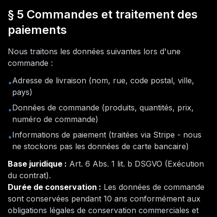
§ 5 Commandes et traitement des
paiements
Nous traitons les données suivantes lors d'une
commande :
Adresse de livraison (nom, rue, code postal, ville,
•
pays)
Données de commande (produits, quantités, prix,
•
numéro de commande)
Informations de paiement (traitées via Stripe - nous
•
ne stockons pas les données de carte bancaire)
Base juridique :
Art. 6 Abs. 1 lit. b DSGVO (
Exécution
du contrat
).
Durée de conservation :
Les données de commande
sont conservées pendant 10 ans conformément aux
obligations légales de conservation commerciales et