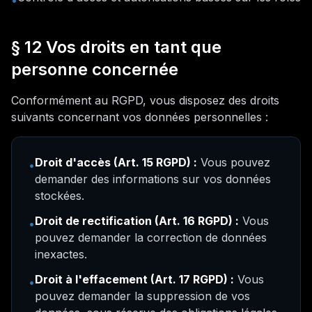
•
§ 12 Vos droits en tant que
personne concernée
Conformément au RGPD, vous disposez des droits
suivants concernant vos données personnelles :
Droit d'accès (Art. 15 RGPD) :
Vous pouvez
•
demander des informations sur vos données
stockées.
Droit de rectification (Art. 16 RGPD) :
Vous
•
pouvez demander la correction de données
inexactes.
Droit à l'effacement (Art. 17 RGPD) :
Vous
•
pouvez demander la suppression de vos