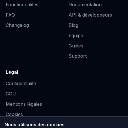
Fonctionnalités
Documentation
FAQ
API & développeurs
Changelog
Blog
Équipe
Guides
Support
Légal
Confidentialité
CGU
Mentions légales
Cookies
Nous utilisons des cookies