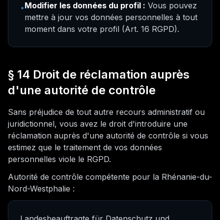
Modifier les données du profil :
Vous pouvez
•
mettre à jour vos données personnelles à tout
moment dans votre profil (Art. 16 RGPD).
§ 14 Droit de réclamation auprès
d'une autorité de contrôle
Sans préjudice de tout autre recours administratif ou
juridictionnel, vous avez le droit d'introduire une
réclamation auprès d'une autorité de contrôle si vous
estimez que le traitement de vos données
personnelles viole le RGPD.
Autorité de contrôle compétente pour la Rhénanie-du-
Nord-Westphalie :
Landesbeauftragte für Datenschutz und