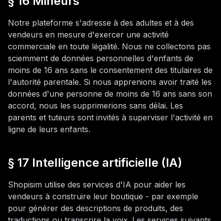
§ 16 Mineurs
Notre plateforme s'adresse à des adultes et à des
vendeurs en mesure d'exercer une activité
commerciale en toute légalité. Nous ne collectons pas
sciemment de données personnelles d'enfants de
moins de 16 ans sans le consentement des titulaires de
l'autorité parentale. Si nous apprenions avoir traité les
données d'une personne de moins de 16 ans sans son
accord, nous les supprimerions sans délai. Les
parents et tuteurs sont invités à superviser l'activité en
ligne de leurs enfants.
§ 17 Intelligence artificielle (IA)
Shopisim utilise des services d'IA pour aider les
vendeurs à construire leur boutique - par exemple
pour générer des descriptions de produits, des
traductions ou transcrire la voix. Les services suivants