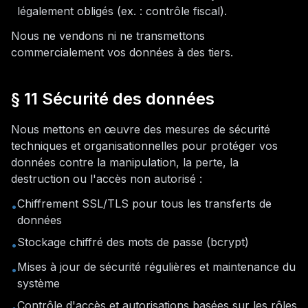
légalement obligés (ex. : contrôle fiscal).
Nous ne vendons ni ne transmettons
commercialement vos données à des tiers.
§ 11 Sécurité des données
Nous mettons en œuvre des mesures de sécurité
techniques et organisationnelles pour protéger vos
données contre la manipulation, la perte, la
destruction ou l'accès non autorisé :
Chiffrement SSL/TLS pour tous les transferts de
•
données
Stockage chiffré des mots de passe (bcrypt)
•
Mises à jour de sécurité régulières et maintenance du
•
système
Contrôle d'accès et autorisations basées sur les rôles