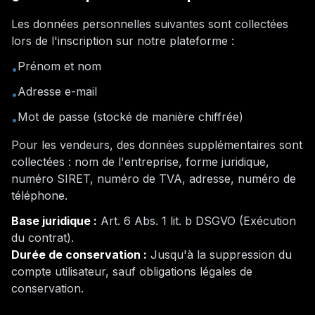
Les données personnelles suivantes sont collectées
lors de l'inscription sur notre plateforme :
Prénom et nom
•
Adresse e-mail
•
Mot de passe (stocké de manière chiffrée)
•
Pour les vendeurs, des données supplémentaires sont
collectées : nom de l'entreprise, forme juridique,
numéro SIRET, numéro de TVA, adresse, numéro de
téléphone.
Base juridique :
Art. 6 Abs. 1 lit. b DSGVO (
Exécution
du contrat
).
Durée de conservation :
Jusqu'à la suppression du
compte utilisateur, sauf obligations légales de
conservation.