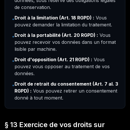
données, sous réserve des obligations légales
de conservation.
Droit à la limitation (Art. 18 RGPD) :
Vous
•
pouvez demander la limitation du traitement.
Droit à la portabilité (Art. 20 RGPD) :
Vous
•
pouvez recevoir vos données dans un format
lisible par machine.
Droit d'opposition (Art. 21 RGPD) :
Vous
•
pouvez vous opposer au traitement de vos
données.
Droit de retrait du consentement (Art. 7 al. 3
•
RGPD) :
Vous pouvez retirer un consentement
donné à tout moment.
§ 13 Exercice de vos droits sur