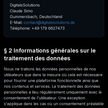
DigitalsSolutions
Claude Simo
Gummersbach, Deutschland
E-Mail:
contact@digitalssolutions.de
Téléphone
: +49 179 6627473
§ 2 Informations générales sur le
traitement des données
Nous ne traitons les données personnelles de nos
utilisateurs que dans la mesure où cela est nécessaire
pour fournir une plateforme fonctionnelle ainsi que
nos contenus et services. Le traitement des données
personnelles a lieu régulièrement uniquement avec le
consentement de l'utilisateur. Une exception
s'applique dans les cas où un consentement préalable