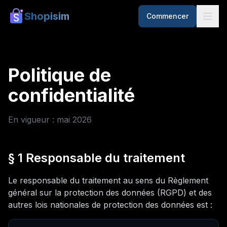
Shopisim
Commencer
Politique de
confidentialité
En vigueur : mai 2026
§ 1 Responsable du traitement
Le responsable du traitement au sens du Règlement
général sur la protection des données (RGPD) et des
autres lois nationales de protection des données est :