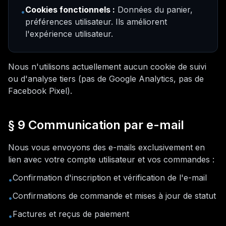
Cookies fonctionnels :
Données du panier,
•
préférences utilisateur. Ils améliorent
l'expérience utilisateur.
Nous n'utilisons actuellement aucun cookie de suivi
ou d'analyse tiers (pas de Google Analytics, pas de
Facebook Pixel).
§ 9 Communication par e-mail
Nous vous envoyons des e-mails exclusivement en
lien avec votre compte utilisateur et vos commandes :
Confirmation d'inscription et vérification de l'e-mail
•
Confirmations de commande et mises à jour de statut
•
Factures et reçus de paiement
•