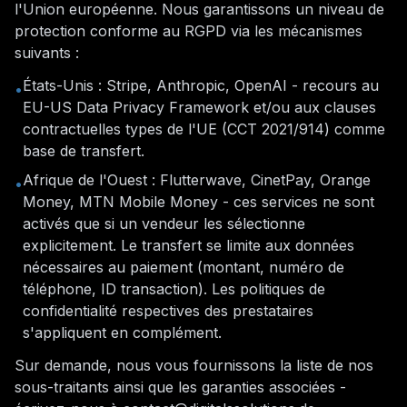
l'Union européenne. Nous garantissons un niveau de
protection conforme au RGPD via les mécanismes
suivants :
États-Unis : Stripe, Anthropic, OpenAI - recours au
•
EU-US Data Privacy Framework et/ou aux clauses
contractuelles types de l'UE (CCT 2021/914) comme
base de transfert.
Afrique de l'Ouest : Flutterwave, CinetPay, Orange
•
Money, MTN Mobile Money - ces services ne sont
activés que si un vendeur les sélectionne
explicitement. Le transfert se limite aux données
nécessaires au paiement (montant, numéro de
téléphone, ID transaction). Les politiques de
confidentialité respectives des prestataires
s'appliquent en complément.
Sur demande, nous vous fournissons la liste de nos
sous-traitants ainsi que les garanties associées -