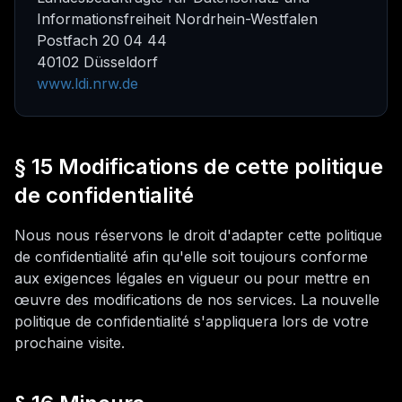
Informationsfreiheit Nordrhein-Westfalen
Postfach 20 04 44
40102 Düsseldorf
www.ldi.nrw.de
§ 15 Modifications de cette politique
de confidentialité
Nous nous réservons le droit d'adapter cette politique
de confidentialité afin qu'elle soit toujours conforme
aux exigences légales en vigueur ou pour mettre en
œuvre des modifications de nos services. La nouvelle
politique de confidentialité s'appliquera lors de votre
prochaine visite.