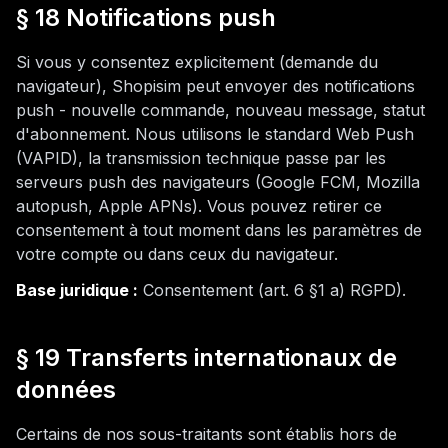
§ 18 Notifications push
Si vous y consentez explicitement (demande du
navigateur), Shopisim peut envoyer des notifications
push - nouvelle commande, nouveau message, statut
d'abonnement. Nous utilisons le standard Web Push
(VAPID), la transmission technique passe par les
serveurs push des navigateurs (Google FCM, Mozilla
autopush, Apple APNs). Vous pouvez retirer ce
consentement à tout moment dans les paramètres de
votre compte ou dans ceux du navigateur.
Base juridique :
Consentement (art. 6 §1 a) RGPD).
§ 19 Transferts internationaux de
données
Certains de nos sous-traitants sont établis hors de