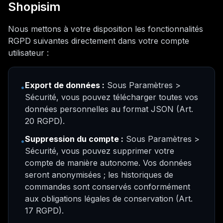
Shopisim
Nous mettons à votre disposition les fonctionnalités
RGPD suivantes directement dans votre compte
utilisateur :
Export de données :
Sous Paramètres >
•
Sécurité, vous pouvez télécharger toutes vos
données personnelles au format JSON (Art.
20 RGPD).
Suppression du compte :
Sous Paramètres >
•
Sécurité, vous pouvez supprimer votre
compte de manière autonome. Vos données
seront anonymisées ; les historiques de
commandes sont conservés conformément
aux obligations légales de conservation (Art.
17 RGPD).