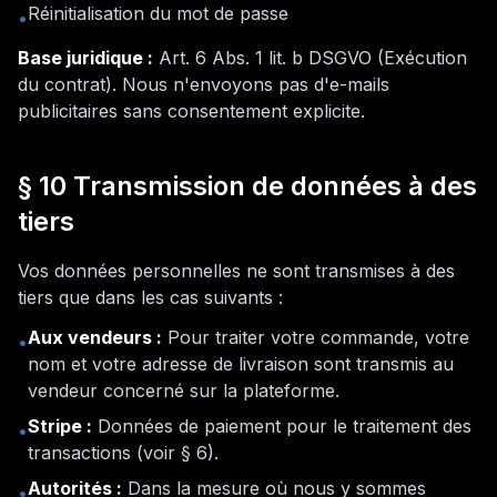
Réinitialisation du mot de passe
•
Base juridique :
Art. 6 Abs. 1 lit. b DSGVO (
Exécution
du contrat
).
Nous n'envoyons pas d'e-mails
publicitaires sans consentement explicite.
§ 10 Transmission de données à des
tiers
Vos données personnelles ne sont transmises à des
tiers que dans les cas suivants :
Aux vendeurs :
Pour traiter votre commande, votre
•
nom et votre adresse de livraison sont transmis au
vendeur concerné sur la plateforme.
Stripe :
Données de paiement pour le traitement des
•
transactions (voir § 6).
Autorités :
Dans la mesure où nous y sommes
•