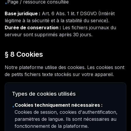
Page / ressource consultée
•
Base juridique :
Art. 6 Abs. 1 lit. f DSGVO (
Intérêt
légitime à la sécurité et à la stabilité du service
).
Durée de conservation :
Les fichiers journaux du
serveur sont supprimés après 30 jours.
§ 8 Cookies
Notre plateforme utilise des cookies. Les cookies sont
de petits fichiers texte stockés sur votre appareil.
Types de cookies utilisés
Cookies techniquement nécessaires :
•
Cookies de session, cookies d'authentification,
paramètres de langue. Ils sont nécessaires au
fonctionnement de la plateforme.