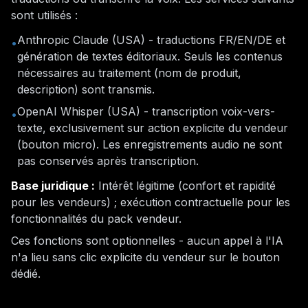
sont utilisés :
Anthropic Claude (USA) - traductions FR/EN/DE et
•
génération de textes éditoriaux. Seuls les contenus
nécessaires au traitement (nom de produit,
description) sont transmis.
OpenAI Whisper (USA) - transcription voix-vers-
•
texte, exclusivement sur action explicite du vendeur
(bouton micro). Les enregistrements audio ne sont
pas conservés après transcription.
Base juridique :
Intérêt légitime (confort et rapidité
pour les vendeurs) ; exécution contractuelle pour les
fonctionnalités du pack vendeur.
Ces fonctions sont optionnelles - aucun appel à l'IA
n'a lieu sans clic explicite du vendeur sur le bouton
dédié.