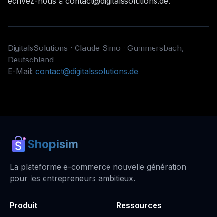
écrivez-nous à contact@digitalssolutions.de.
DigitalsSolutions · Claude Simo · Gummersbach,
Deutschland
E-Mail:
contact@digitalssolutions.de
Shopisim
La plateforme e-commerce nouvelle génération
pour les entrepreneurs ambitieux.
Produit
Ressources