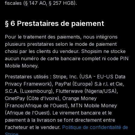
fiscales (§ 147 AO, § 257 HGB).
§ 6 Prestataires de paiement
Pour le traitement des paiements, nous intégrons
plusieurs prestataires selon le mode de paiement
choisi par les clients du vendeur. Shopisim ne stocke
aucun numéro de carte bancaire complet ni code PIN
Mobile Money.
Prestataires utilisés : Stripe, Inc. (USA - EU-US Data
Privacy Framework), PayPal (Europe) S.à r.l. et Cie,
S.C.A. (Luxembourg), Flutterwave (Nigeria/USA),
CinetPay (Côte d'Ivoire), Orange Money
(France/Afrique de l'Ouest), MTN Mobile Money
(Afrique de l'Ouest). Le virement bancaire et le
paiement à la livraison se font directement entre
l'acheteur et le vendeur.
Politique de confidentialité de
Stripe
.