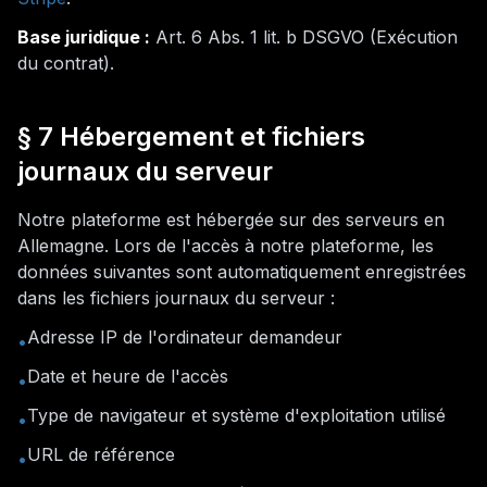
Base juridique :
Art. 6 Abs. 1 lit. b DSGVO (
Exécution
du contrat
).
§ 7 Hébergement et fichiers
journaux du serveur
Notre plateforme est hébergée sur des serveurs en
Allemagne. Lors de l'accès à notre plateforme, les
données suivantes sont automatiquement enregistrées
dans les fichiers journaux du serveur :
Adresse IP de l'ordinateur demandeur
•
Date et heure de l'accès
•
Type de navigateur et système d'exploitation utilisé
•
URL de référence
•