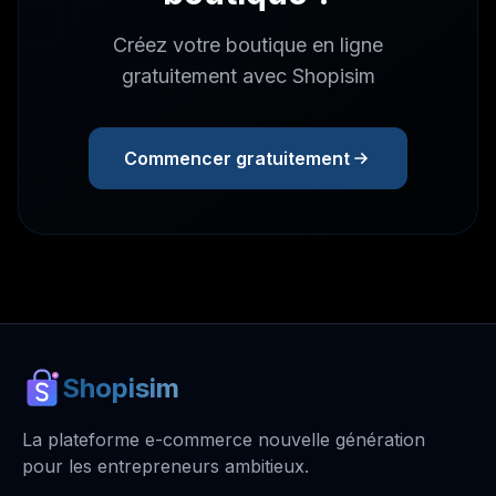
Créez votre boutique en ligne
gratuitement avec Shopisim
Commencer gratuitement
Shopisim
La plateforme e-commerce nouvelle génération
pour les entrepreneurs ambitieux.