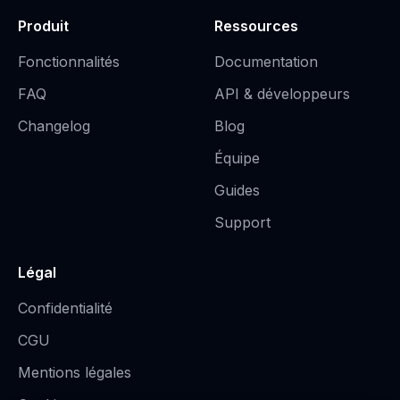
Produit
Ressources
Fonctionnalités
Documentation
FAQ
API & développeurs
Changelog
Blog
Équipe
Guides
Support
Légal
Confidentialité
CGU
Mentions légales