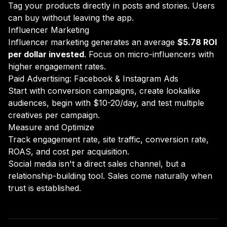
Tag your products directly in posts and stories. Users
can buy without leaving the app.
Influencer Marketing
Influencer marketing generates an average
$5.78 ROI
per dollar invested
. Focus on micro-influencers with
higher engagement rates.
Paid Advertising: Facebook & Instagram Ads
Start with conversion campaigns, create lookalike
audiences, begin with $10-20/day, and test multiple
creatives per campaign.
Measure and Optimize
Track engagement rate, site traffic, conversion rate,
ROAS, and cost per acquisition.
Social media isn't a direct sales channel, but a
relationship-building tool. Sales come naturally when
trust is established.