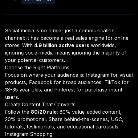
Social media is no longer just a communication
channel: it has become a real sales engine for online
stores. With
4.9 billion active users
worldwide,
ignoring social media means ignoring the majority of
your potential customers.
Choose the Right Platforms
Focus on where your audience is: Instagram for visual
products, Facebook for broad audiences, TikTok for
18-35 year olds, and Pinterest for purchase-intent
users.
Create Content That Converts
Follow the
80/20 rule
: 80% value-added content,
20% promotional. Share behind-the-scenes, UGC,
tutorials, testimonials, and educational carousels.
Instagram Shopping