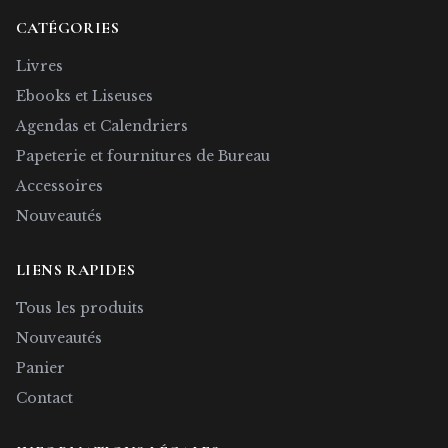
CATÉGORIES
Livres
Ebooks et Liseuses
Agendas et Calendriers
Papeterie et fournitures de Bureau
Accessoires
Nouveautés
LIENS RAPIDES
Tous les produits
Nouveautés
Panier
Contact