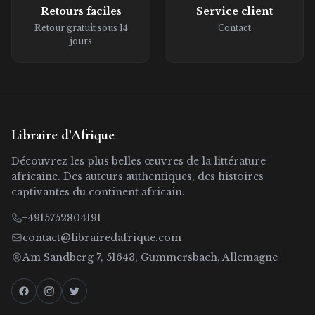
Retours faciles
Service client
Retour gratuit sous 14
Contact
jours
Libraire d’Afrique
Découvrez les plus belles œuvres de la littérature
africaine. Des auteurs authentiques, des histoires
captivantes du continent africain.
+4915752804191
contact@librairedafrique.com
Am Sandberg 7, 51643, Gummersbach, Allemagne