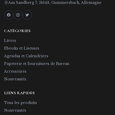
Am Sandberg 7, 51643, Gummersbach, Allemagne
CATÉGORIES
Livres
Ebooks et Liseuses
Agendas et Calendriers
Papeterie et fournitures de Bureau
Accessoires
Nouveautés
LIENS RAPIDES
Tous les produits
Nouveautés