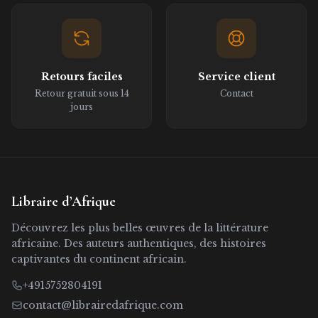
Retours faciles
Service client
Retour gratuit sous 14
Contact
jours
Libraire d’Afrique
Découvrez les plus belles œuvres de la littérature
africaine. Des auteurs authentiques, des histoires
captivantes du continent africain.
+4915752804191
contact@librairedafrique.com