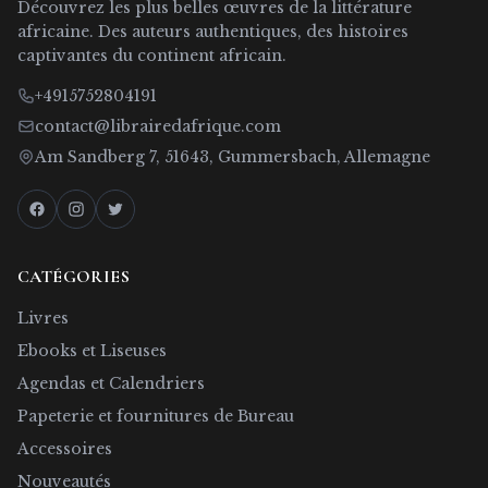
Découvrez les plus belles œuvres de la littérature
africaine. Des auteurs authentiques, des histoires
captivantes du continent africain.
+4915752804191
contact@librairedafrique.com
Am Sandberg 7, 51643, Gummersbach, Allemagne
CATÉGORIES
Livres
Ebooks et Liseuses
Agendas et Calendriers
Papeterie et fournitures de Bureau
Accessoires
Nouveautés