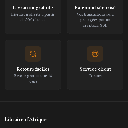
Livraison gratuite
Paiement sécurisé
Livraison offerte à partir
Vos transactions sont
de 50€ d'achat
protégées par un
cryptage SSL
Retours faciles
Service client
Retour gratuit sous 14
Contact
jours
Libraire d’Afrique