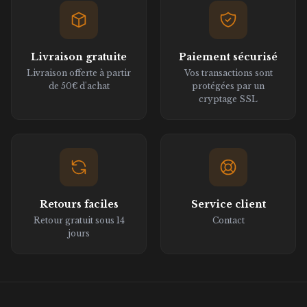
Livraison gratuite
Paiement sécurisé
Livraison offerte à partir
Vos transactions sont
de 50€ d'achat
protégées par un
cryptage SSL
Retours faciles
Service client
Retour gratuit sous 14
Contact
jours