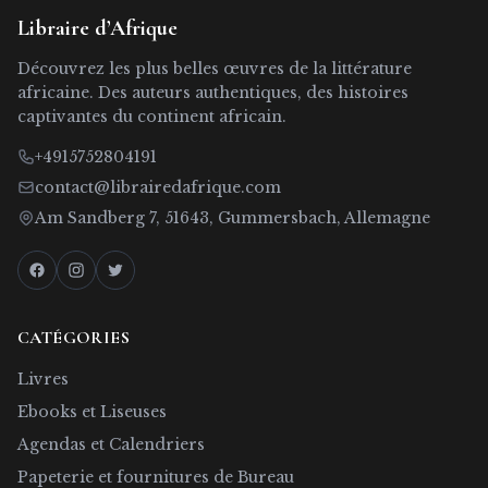
Libraire d’Afrique
Découvrez les plus belles œuvres de la littérature
africaine. Des auteurs authentiques, des histoires
captivantes du continent africain.
+4915752804191
contact@librairedafrique.com
Am Sandberg 7, 51643, Gummersbach, Allemagne
CATÉGORIES
Livres
Ebooks et Liseuses
Agendas et Calendriers
Papeterie et fournitures de Bureau