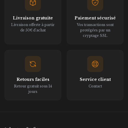
Livraison gratuite
Paiement sécurisé
Livraison offerte à partir
Vos transactions sont
de 50€ d'achat
protégées par un
cryptage SSL
Retours faciles
Service client
Retour gratuit sous 14
Contact
jours