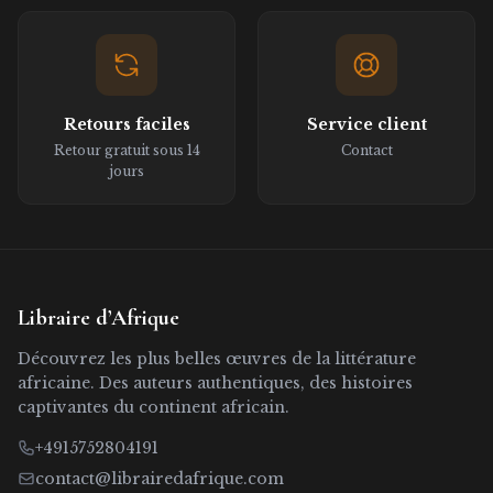
Retours faciles
Service client
Retour gratuit sous 14
Contact
jours
Libraire d’Afrique
Découvrez les plus belles œuvres de la littérature
africaine. Des auteurs authentiques, des histoires
captivantes du continent africain.
+4915752804191
contact@librairedafrique.com