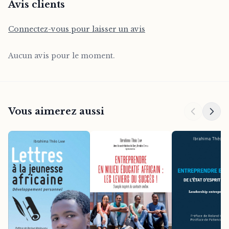
Avis clients
Connectez-vous pour laisser un avis
Aucun avis pour le moment.
Vous aimerez aussi