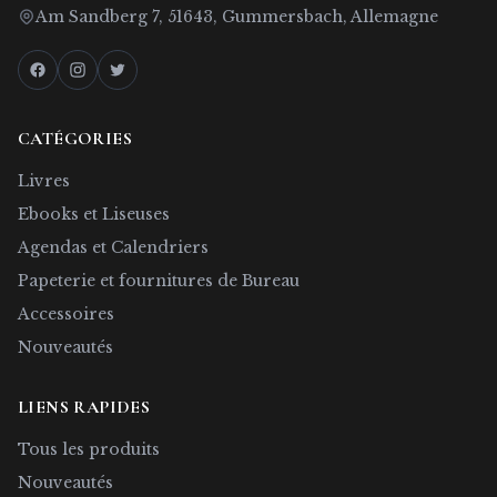
Am Sandberg 7, 51643, Gummersbach, Allemagne
CATÉGORIES
Livres
Ebooks et Liseuses
Agendas et Calendriers
Papeterie et fournitures de Bureau
Accessoires
Nouveautés
LIENS RAPIDES
Tous les produits
Nouveautés