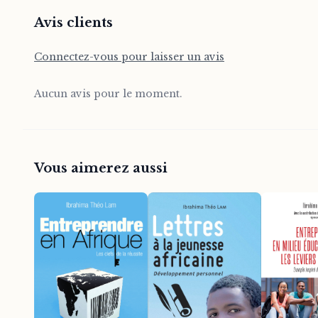
Avis clients
Connectez-vous pour laisser un avis
Aucun avis pour le moment.
Vous aimerez aussi