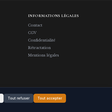
INFORMATIONS LÉGALES
Contact
CGV
Confidentialité
Rétractation
Mentions légales
Tout refuser
Tout accepter