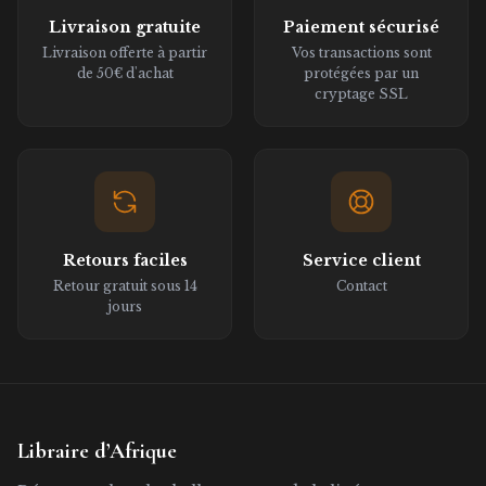
Livraison gratuite
Paiement sécurisé
Livraison offerte à partir
Vos transactions sont
de 50€ d'achat
protégées par un
cryptage SSL
Retours faciles
Service client
Retour gratuit sous 14
Contact
jours
Libraire d’Afrique