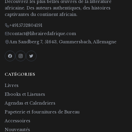
Découvrez les plus belles œuvres de la littérature
africaine. Des auteurs authentiques, des histoires
captivantes du continent africain.
+4915752804191
contact@librairedafrique.com
Am Sandberg 7, 51643, Gummersbach, Allemagne
CATÉGORIES
Livres
Ebooks et Liseuses
Agendas et Calendriers
Papeterie et fournitures de Bureau
Accessoires
Nouveautés