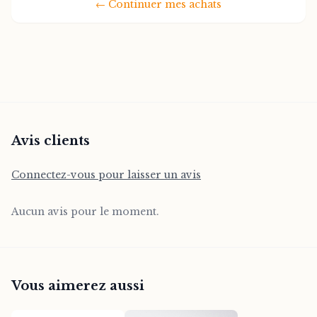
←
Continuer mes achats
Avis clients
Connectez-vous pour laisser un avis
Aucun avis pour le moment.
Vous aimerez aussi