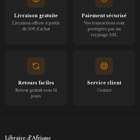
Livraison gratuite
Paiement sécurisé
Livraison offerte à partir
Vos transactions sont
de 50€ d'achat
protégées par un
cryptage SSL
Retours faciles
Service client
Retour gratuit sous 14
Contact
jours
Libraire d’Afrique