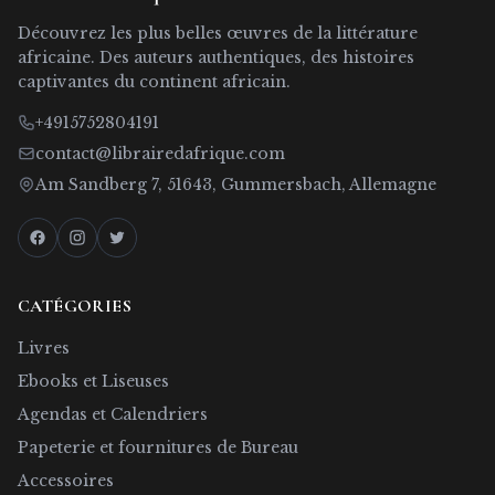
Découvrez les plus belles œuvres de la littérature
africaine. Des auteurs authentiques, des histoires
captivantes du continent africain.
+4915752804191
contact@librairedafrique.com
Am Sandberg 7, 51643, Gummersbach, Allemagne
CATÉGORIES
Livres
Ebooks et Liseuses
Agendas et Calendriers
Papeterie et fournitures de Bureau
Accessoires