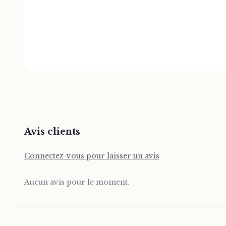
Avis clients
Connectez-vous pour laisser un avis
Aucun avis pour le moment.