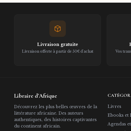
Livraison gratuite
Livraison offerte à partir de 50€ d'achat
Vos tran
Libraire d’Afrique
CATÉGOR
Livres
Découvrez les plus belles œuvres de la
littérature africaine. Des auteurs
Ebooks et 
authentiques, des histoires captivantes
Agendas et
du continent africain.