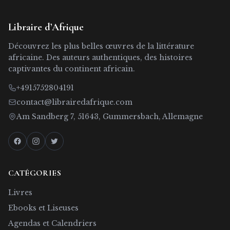
Libraire d’Afrique
Découvrez les plus belles œuvres de la littérature
africaine. Des auteurs authentiques, des histoires
captivantes du continent africain.
+4915752804191
contact@librairedafrique.com
Am Sandberg 7, 51643, Gummersbach, Allemagne
CATÉGORIES
Livres
Ebooks et Liseuses
Agendas et Calendriers