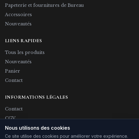
Papeterie et fournitures de Bureau
Accessoires
Nouveautés
LIENS RAPIDES
Tous les produits
Nouveautés
Panier
Contact
INFORMATIONS LÉGALES
Contact
CGV
Nous utilisons des cookies
Confidentialité
Ce site utilise des cookies pour améliorer votre expérience.
Rétractation