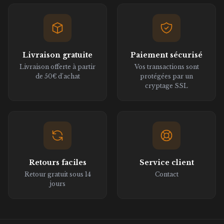
Livraison gratuite
Paiement sécurisé
Livraison offerte à partir
Vos transactions sont
de 50€ d'achat
protégées par un
cryptage SSL
Retours faciles
Service client
Retour gratuit sous 14
Contact
jours