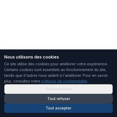
Nous utilisons des cookies
Ce site utilise des cookies pour améliorer votre expérience.
Certains cookies sont essentiels au fonctionnement du site,
tandis que d'autres nous aident à l'améliorer.
Pour en savoir
plus, consultez notre
politique de confidentialité
.
Personnaliser
Tout refuser
Tout accepter