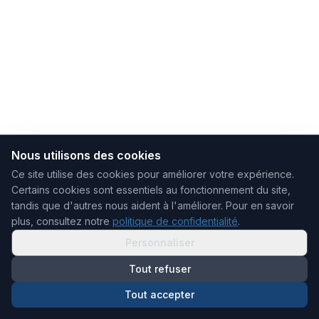
Nous utilisons des cookies
Ce site utilise des cookies pour améliorer votre expérience.
Certains cookies sont essentiels au fonctionnement du site,
tandis que d'autres nous aident à l'améliorer.
Pour en savoir
plus, consultez notre
politique de confidentialité
.
Personnaliser
Tout refuser
Tout accepter