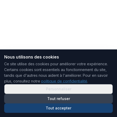
Nous utilisons des cookies
Ce site utilise des cookies pour améliorer votre expérience.
Certains cookies sont essentiels au fonctionnement du site,
tandis que d'autres nous aident à l'améliorer.
Pour en savoir
plus, consultez notre
politique de confidentialité
.
Personnaliser
Tout refuser
Tout accepter