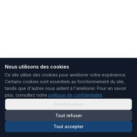
Nous utilisons des cookies
Ce site utilise des cookies pour améliorer votre expérience.
Certains cookies sont essentiels au fonctionnement du site,
tandis que d'autres nous aident à l'améliorer.
Pour en savoir
plus, consultez notre
politique de confidentialité
.
Personnaliser
Tout refuser
Tout accepter