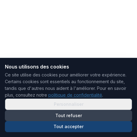
Nous utilisons des cookies
Ce site utilise des cookies pour améliorer votre expérience.
Certains cookies sont essentiels au fonctionnement du site,
tandis que d'autres nous aident à l'améliorer.
Pour en savoir
plus, consultez notre
politique de confidentialité
.
Personnaliser
Tout refuser
Tout accepter