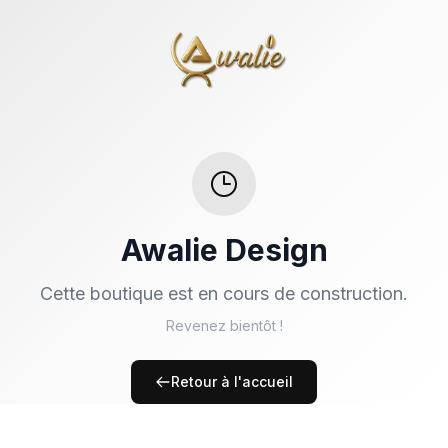
Awalie Design
Cette boutique est en cours de construction.
Revenez bientôt !
Retour à l'accueil