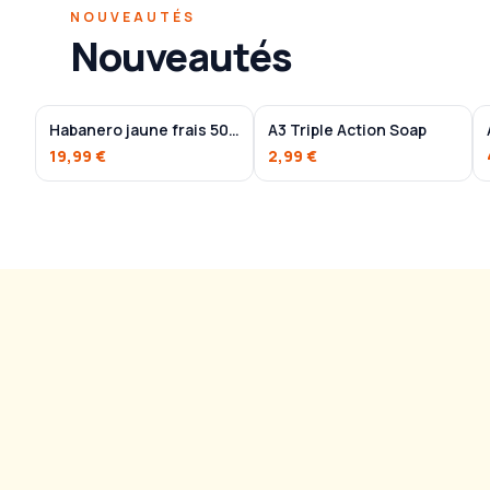
NOUVEAUTÉS
Nouveautés
Habanero jaune frais 500g
A3 Triple Action Soap
19,99 €
2,99 €