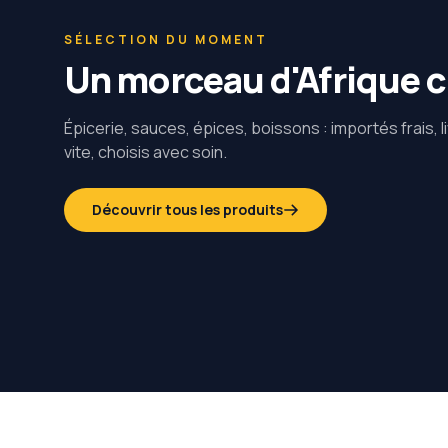
SÉLECTION DU MOMENT
Un morceau d'Afrique 
Épicerie, sauces, épices, boissons : importés frais, l
vite, choisis avec soin.
Découvrir tous les produits